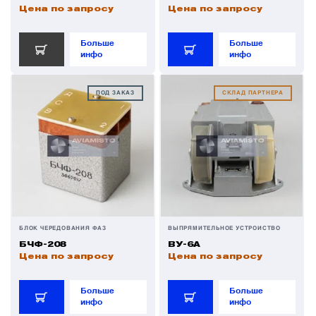
Цена по запросу
Цена по запросу
Больше
Больше
инфо
инфо
ПОД ЗАКАЗ
СКЛАД ПАРТНЕРА
БЛОК ЧЕРЕДОВАНИЯ ФАЗ
ВЫПРЯМИТЕЛЬНОЕ УСТРОЙСТВО
БЧФ-208
ВУ-6А
Цена по запросу
Цена по запросу
Больше
Больше
инфо
инфо