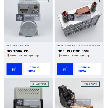
ПРЕОБРАЗОВАТЕЛЬ
ПАНЕЛЬ ПУСКА СТАРТЕР-ГЕНЕРАТОР
ПО-750А-2С
ПСГ-15 / ПСГ-15М
Цена по запросу
Цена по запросу
Больше
Больше
инфо
инфо
В НАЛИЧИИ
ПОД ЗАКАЗ