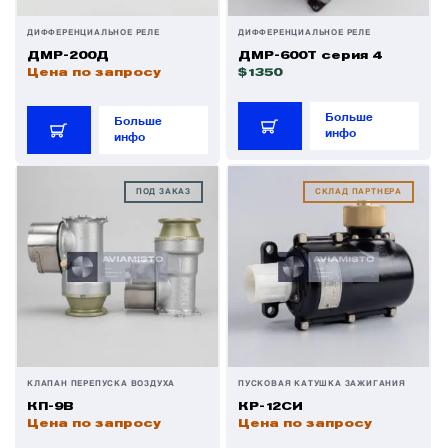
ДИФФЕРЕНЦИАЛЬНОЕ РЕЛЕ
ДИФФЕРЕНЦИАЛЬНОЕ РЕЛЕ
ДМР-200Д
ДМР-600Т серия 4
Цена по запросу
$1350
Больше
Больше
инфо
инфо
ПОД ЗАКАЗ
СКЛАД ПАРТНЕРА
КЛАПАН ПЕРЕПУСКА ВОЗДУХА
ПУСКОВАЯ КАТУШКА ЗАЖИГАНИЯ
КП-9В
КР-12СИ
Цена по запросу
Цена по запросу