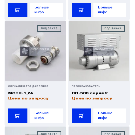
Больше
Больше
инфо
инфо
ПОД ЗАКАЗ
ПОД ЗАКАЗ
СИГНАЛИЗАТОР ДАВЛЕНИЯ
ПРЕОБРАЗОВАТЕЛЬ
МСТВ-1,2А
ПО-500 серия 2
Цена по запросу
Цена по запросу
Больше
Больше
инфо
инфо
ПОД ЗАКАЗ
ПОД ЗАКАЗ