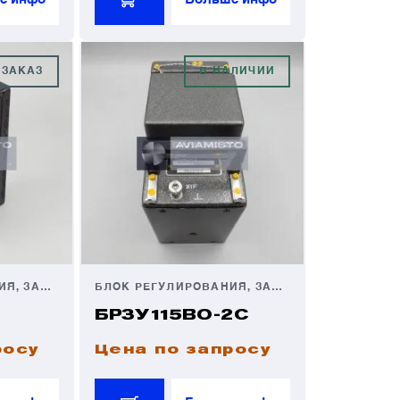
 ЗАКАЗ
В НАЛИЧИИ
БЛОК РЕГУЛИРОВАНИЯ, ЗАЩИТЫ И УПРАВЛЕНИЯ
БЛОК РЕГУЛИРОВАНИЯ, ЗАЩИТЫ И УПРАВЛЕНИЯ
1
БРЗУ115ВО-2С
росу
Цена по запросу