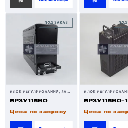
ПОД ЗАКАЗ
ПОД
БЛОК РЕГУЛИРОВАНИЯ, ЗАЩИТЫ И УПРАВЛЕНИЯ
БРЗУ115ВО
БРЗУ115ВО-
Цена по запросу
Цена по зап