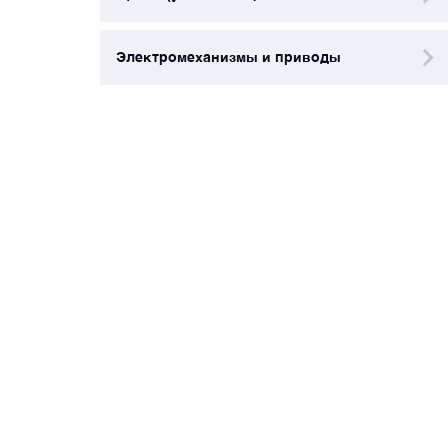
Электромеханизмы и приводы