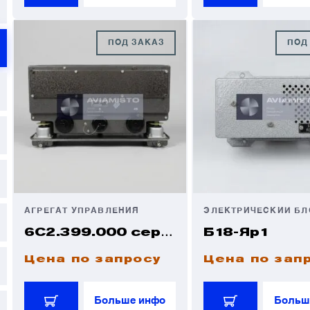
ПОД ЗАКАЗ
ПОД
АГРЕГАТ УПРАВЛЕНИЯ
ЭЛЕКТРИЧЕСКИЙ БЛ
6С2.399.000 серии 3
Б18-Яр1
Цена по запросу
Цена по зап
Больше инфо
Больш