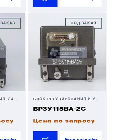
 ЗАКАЗ
ПОД ЗАКАЗ
БЛОК РЕГУЛИРОВАНИЯ, ЗАЩИТЫ И УПРАВЛЕНИЯ
БЛОК РЕГУЛИРОВАНИЯ И УПРАВЛЕНИЯ
БРЗУ115ВА-2С
росу
Цена по запросу
е инфо
Больше инфо