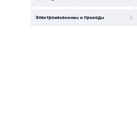
Электромеханизмы и приводы