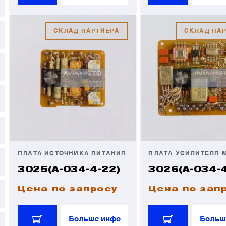
СКЛАД ПАРТНЕРА
СКЛАД ПА
ПЛАТА ИСТОЧНИКА ПИТАНИЯ
3025(А-034-4-22)
3026(А-034-4
Цена по запросу
Цена по зап
Больше инфо
Больш