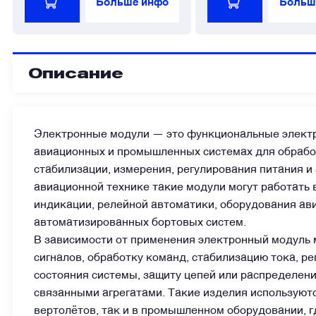
Больше инфо
Больш
Описание
Электронные модули — это функциональные элект
авиационных и промышленных системах для обработ
стабилизации, измерения, регулирования питания и
авиационной технике такие модули могут работать 
индикации, релейной автоматики, оборудования ави
автоматизированных бортовых систем.
В зависимости от применения электронный модуль 
сигналов, обработку команд, стабилизацию тока, р
состояния системы, защиту цепей или распределен
связанными агрегатами. Такие изделия используютс
вертолётов, так и в промышленном оборудовании, г